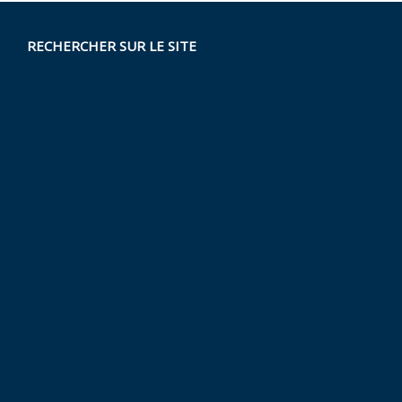
RECHERCHER SUR LE SITE