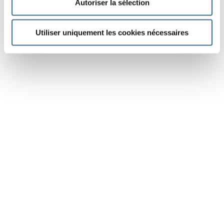
Autoriser la sélection
Utiliser uniquement les cookies nécessaires