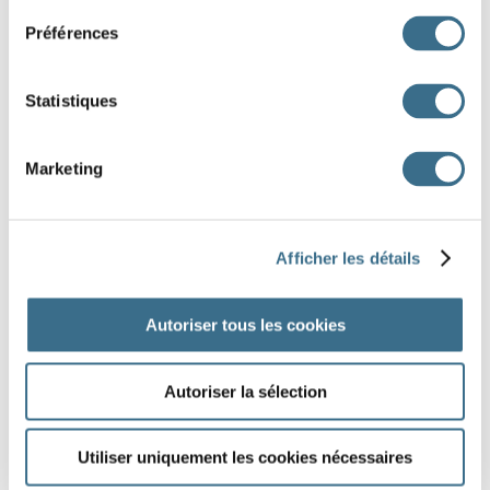
Préférences
Statistiques
Marketing
Afficher les détails
Autoriser tous les cookies
Autoriser la sélection
Utiliser uniquement les cookies nécessaires