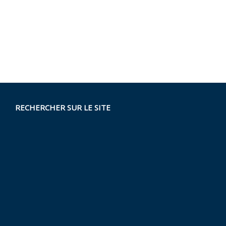
RECHERCHER SUR LE SITE