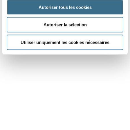
DONE!
Autoriser tous les cookies
Autoriser la sélection
Utiliser uniquement les cookies nécessaires