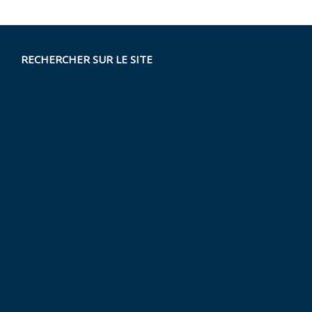
RECHERCHER SUR LE SITE