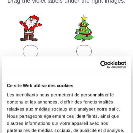
Drag the violet labels under the right images.
Ce site Web utilise des cookies
Les identifiants nous permettent de personnaliser le
contenu et les annonces, d'offrir des fonctionnalités
relatives aux médias sociaux et d'analyser notre trafic.
Nous partageons également ces identifiants, ainsi que
d'autres informations sur votre appareil avec nos
partenaires de médias sociaux, de publicité et d'analyse.