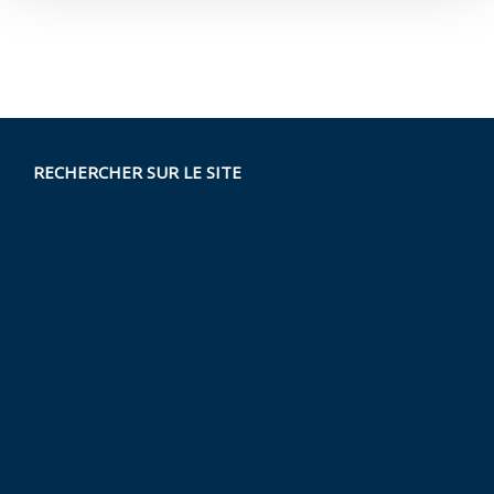
RECHERCHER SUR LE SITE