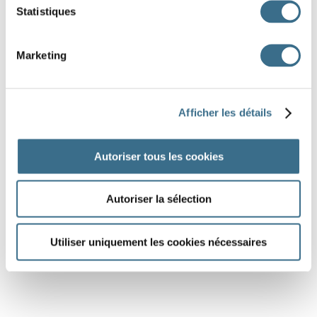
Statistiques
Marketing
Afficher les détails
Autoriser tous les cookies
Autoriser la sélection
Utiliser uniquement les cookies nécessaires