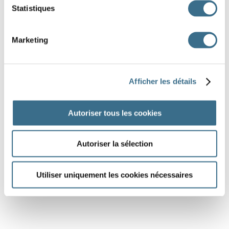
Statistiques
Marketing
Afficher les détails
Autoriser tous les cookies
Autoriser la sélection
Utiliser uniquement les cookies nécessaires