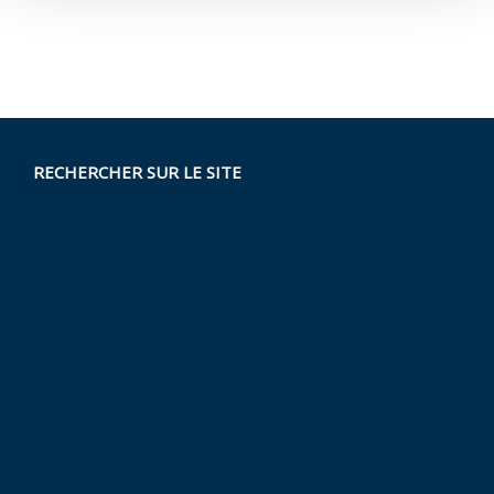
RECHERCHER SUR LE SITE