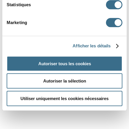
Statistiques
Marketing
Afficher les détails
Autoriser tous les cookies
Autoriser la sélection
Utiliser uniquement les cookies nécessaires