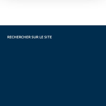
RECHERCHER SUR LE SITE