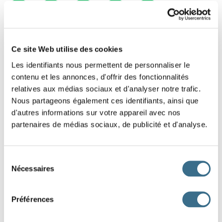
1
2
3
4
5
Ce site Web utilise des cookies
Les identifiants nous permettent de personnaliser le
contenu et les annonces, d'offrir des fonctionnalités
relatives aux médias sociaux et d'analyser notre trafic.
Nous partageons également ces identifiants, ainsi que
d'autres informations sur votre appareil avec nos
partenaires de médias sociaux, de publicité et d'analyse.
Sélection
Nécessaires
du
consentement
Préférences