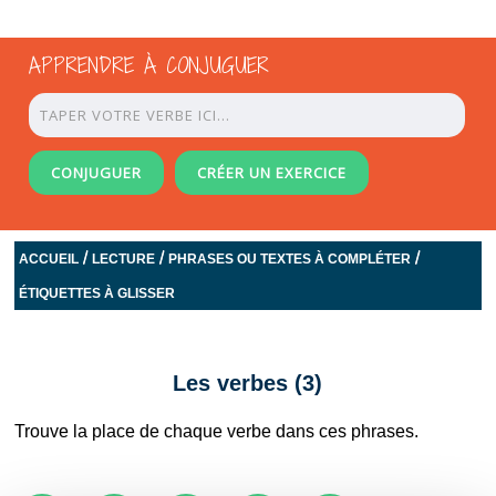
APPRENDRE À CONJUGUER
CONJUGUER
CRÉER UN EXERCICE
/
/
/
ACCUEIL
LECTURE
PHRASES OU TEXTES À COMPLÉTER
ÉTIQUETTES À GLISSER
Les verbes (3)
Trouve la place de chaque verbe dans ces phrases.