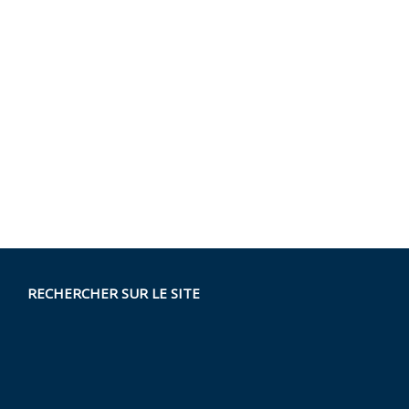
RECHERCHER SUR LE SITE