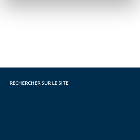
RECHERCHER SUR LE SITE