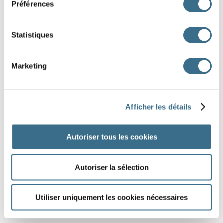
Préférences
DONE!
Statistiques
Marketing
Afficher les détails
Autoriser tous les cookies
Autoriser la sélection
Utiliser uniquement les cookies nécessaires