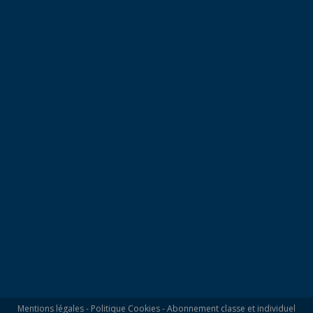
Mentions légales
-
Politique Cookies
-
Abonnement classe et individuel