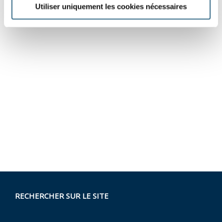
Utiliser uniquement les cookies nécessaires
RECHERCHER SUR LE SITE