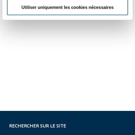
Utiliser uniquement les cookies nécessaires
RECHERCHER SUR LE SITE