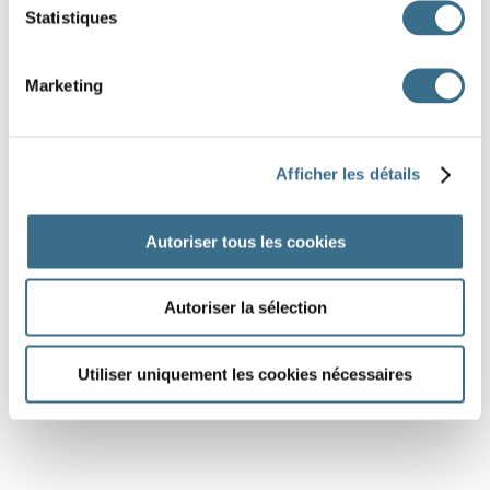
Statistiques
Marketing
Afficher les détails
Autoriser tous les cookies
Autoriser la sélection
Utiliser uniquement les cookies nécessaires