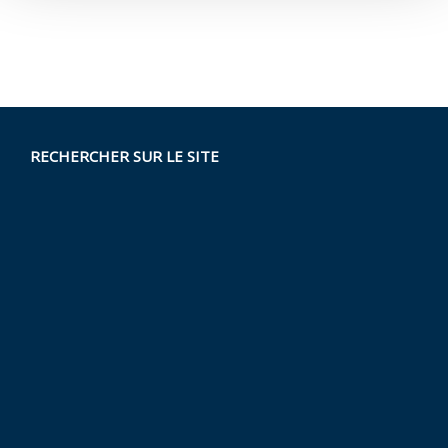
RECHERCHER SUR LE SITE