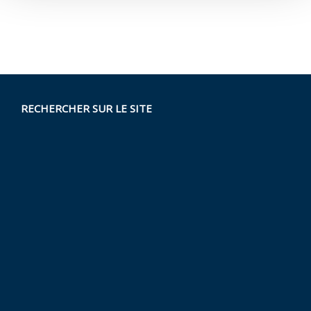
RECHERCHER SUR LE SITE