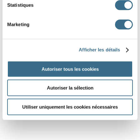
Statistiques
Marketing
Afficher les détails
Autoriser tous les cookies
Autoriser la sélection
Utiliser uniquement les cookies nécessaires