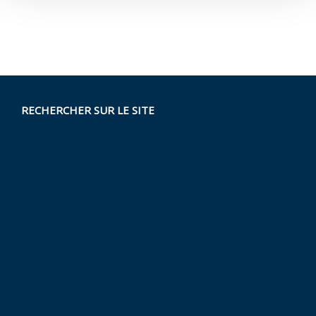
RECHERCHER SUR LE SITE