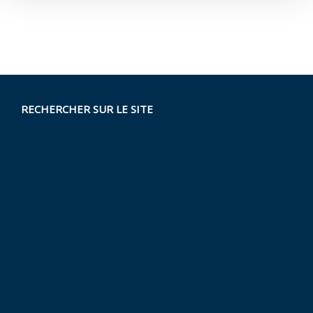
RECHERCHER SUR LE SITE