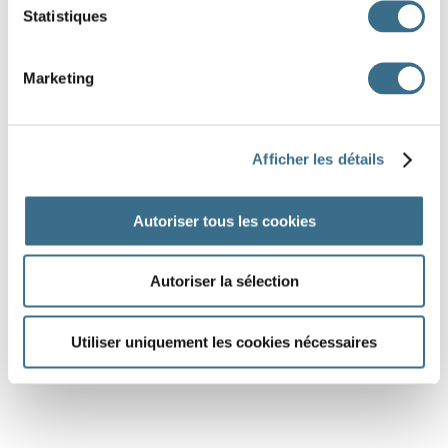
Statistiques
Marketing
Afficher les détails
Autoriser tous les cookies
Autoriser la sélection
Utiliser uniquement les cookies nécessaires