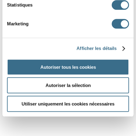
Statistiques
Marketing
Afficher les détails
Autoriser tous les cookies
Autoriser la sélection
Utiliser uniquement les cookies nécessaires