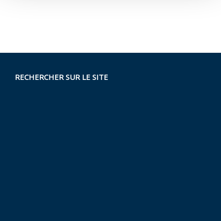
RECHERCHER SUR LE SITE