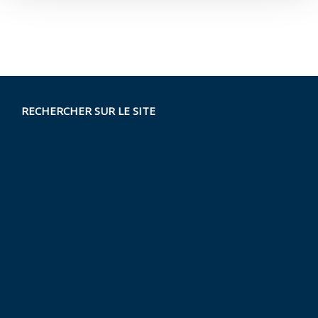
RECHERCHER SUR LE SITE