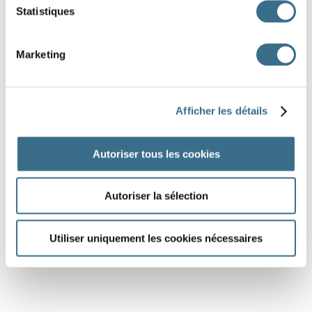
Statistiques
Marketing
Afficher les détails
Autoriser tous les cookies
Autoriser la sélection
Utiliser uniquement les cookies nécessaires