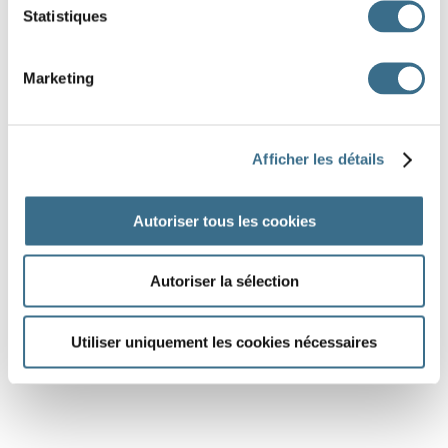
Statistiques
Marketing
Afficher les détails
Autoriser tous les cookies
Autoriser la sélection
Utiliser uniquement les cookies nécessaires