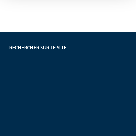
RECHERCHER SUR LE SITE