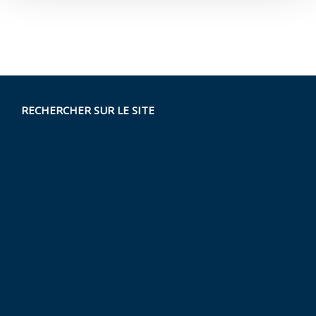
RECHERCHER SUR LE SITE