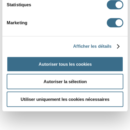
Statistiques
Marketing
Afficher les détails
Autoriser tous les cookies
Autoriser la sélection
Utiliser uniquement les cookies nécessaires