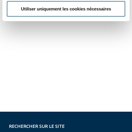
Utiliser uniquement les cookies nécessaires
RECHERCHER SUR LE SITE