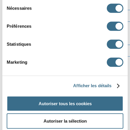
Sélection
Nécessaires
du
consentement
Préférences
Statistiques
Marketing
Afficher les détails
Autoriser tous les cookies
Autoriser la sélection