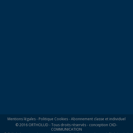
Mentions légales
-
Politique Cookies
-
Abonnement classe et individuel
© 2016 ORTHOLUD - Tous droits réservés - conception
CKD-
COMMUNICATION