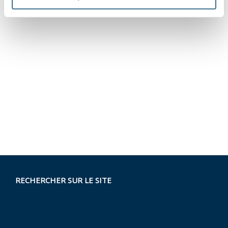
RECHERCHER SUR LE SITE