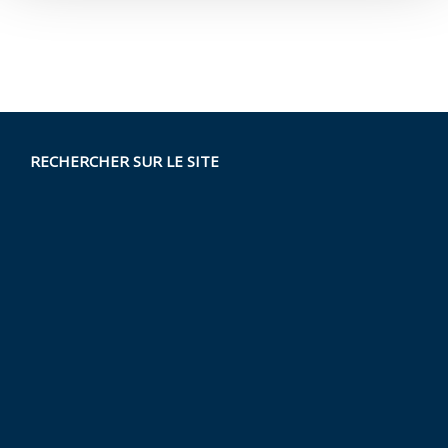
RECHERCHER SUR LE SITE