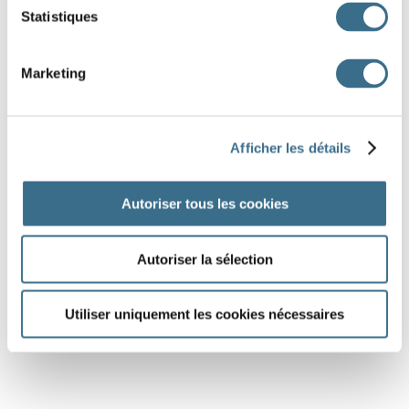
Statistiques
Marketing
Afficher les détails
Autoriser tous les cookies
Autoriser la sélection
Utiliser uniquement les cookies nécessaires