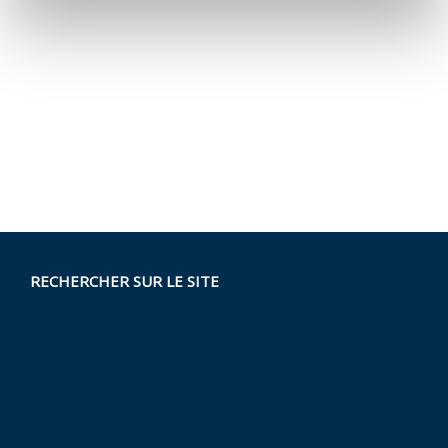
RECHERCHER SUR LE SITE