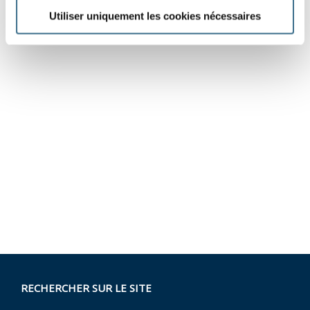
Utiliser uniquement les cookies nécessaires
RECHERCHER SUR LE SITE