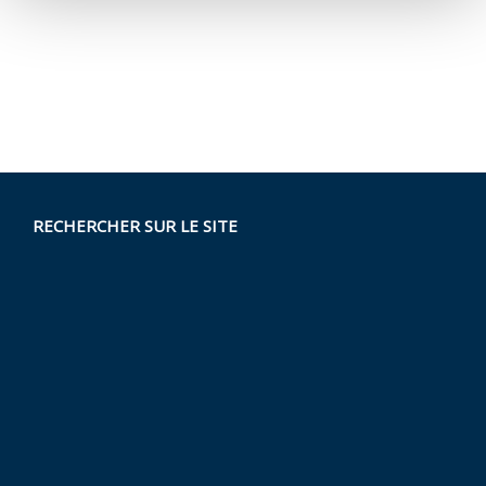
RECHERCHER SUR LE SITE