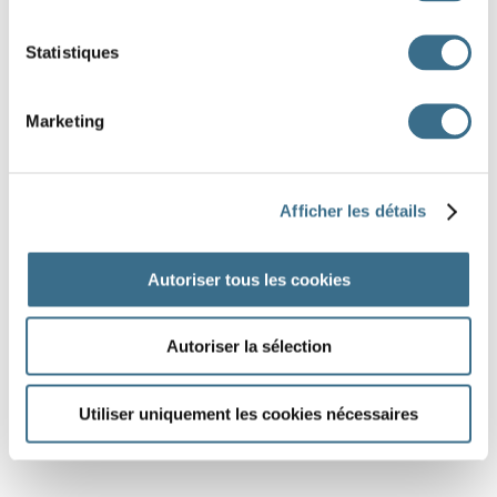
Statistiques
DONE!
Marketing
Afficher les détails
Autoriser tous les cookies
Autoriser la sélection
Utiliser uniquement les cookies nécessaires