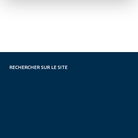
RECHERCHER SUR LE SITE