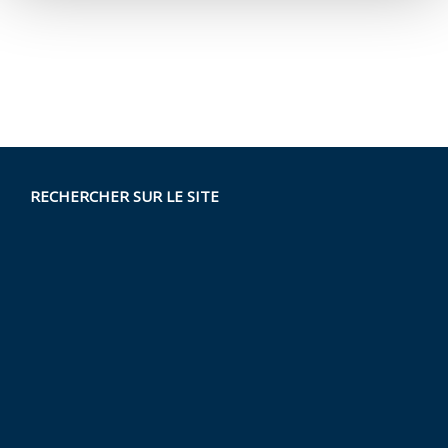
RECHERCHER SUR LE SITE