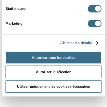
Statistiques
Marketing
Afficher les détails
Autoriser tous les cookies
Autoriser la sélection
Utiliser uniquement les cookies nécessaires