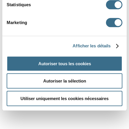
Statistiques
Marketing
Afficher les détails
Autoriser tous les cookies
Autoriser la sélection
Utiliser uniquement les cookies nécessaires