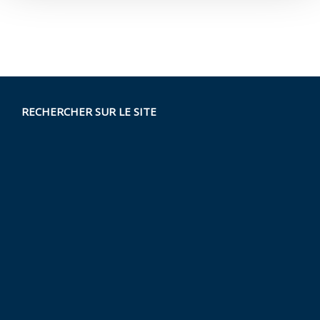
RECHERCHER SUR LE SITE