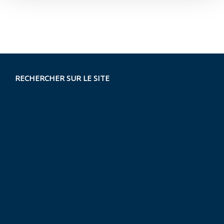
RECHERCHER SUR LE SITE