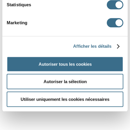
Statistiques
Marketing
Afficher les détails
Autoriser tous les cookies
Autoriser la sélection
Utiliser uniquement les cookies nécessaires