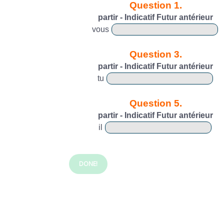
Question 1.
partir - Indicatif Futur antérieur
vous
Question 3.
partir - Indicatif Futur antérieur
tu
Question 5.
partir - Indicatif Futur antérieur
il
DONE!