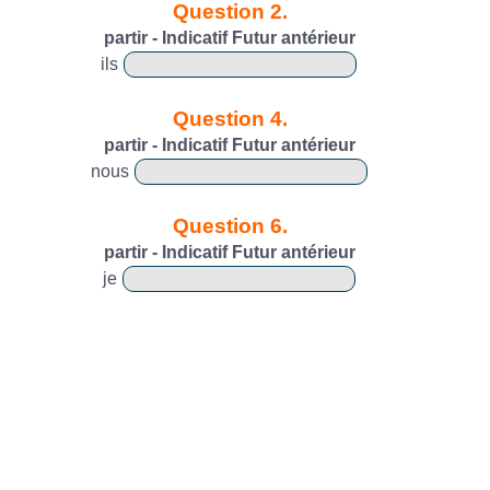
Question 2.
partir - Indicatif Futur antérieur
ils
Question 4.
partir - Indicatif Futur antérieur
nous
Question 6.
partir - Indicatif Futur antérieur
je