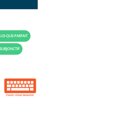
LUS-QUE-PARFAIT
 SUBJONCTIF