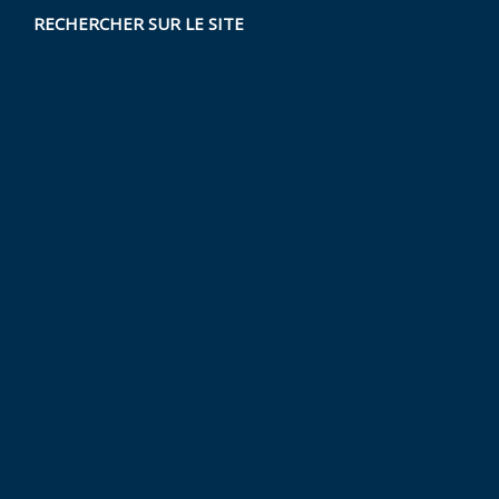
RECHERCHER SUR LE SITE