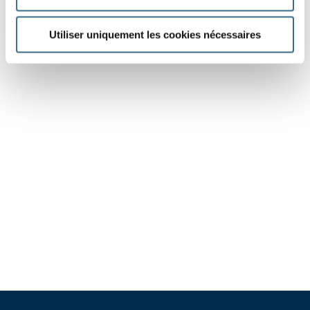
Utiliser uniquement les cookies nécessaires