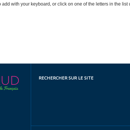
 to add with your keyboard, or click on one of the letters in the list
RECHERCHER SUR LE SITE