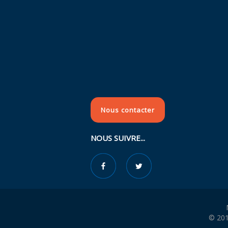
Nous contacter
NOUS SUIVRE...
© 201