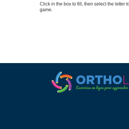
Click in the box to fill, then select the letter
game.