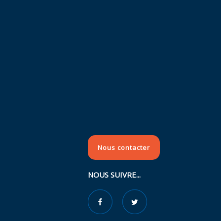
Nous contacter
NOUS SUIVRE...