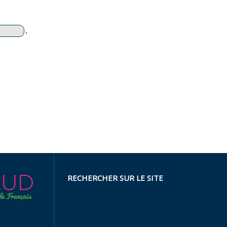
.
RECHERCHER SUR LE SITE