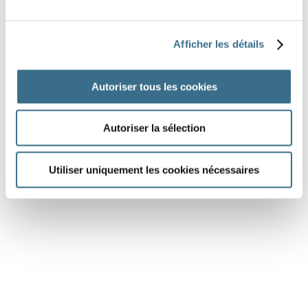
pouvoir - Conditionnel Présent
tu
Afficher les détails
Question 6.
pouvoir - Conditionnel Présent
Autoriser tous les cookies
il
Autoriser la sélection
DONE!
Utiliser uniquement les cookies nécessaires