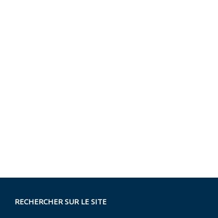
RECHERCHER SUR LE SITE