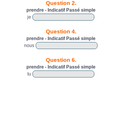
Question 2.
prendre - Indicatif Passé simple
je
Question 4.
prendre - Indicatif Passé simple
nous
Question 6.
prendre - Indicatif Passé simple
tu