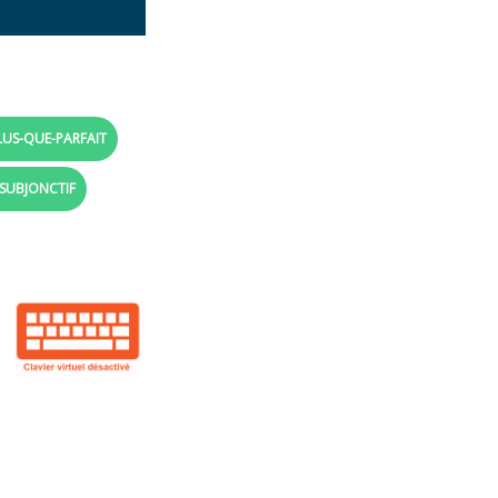
LUS-QUE-PARFAIT
 SUBJONCTIF