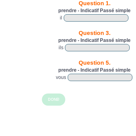
Question 1.
prendre - Indicatif Passé simple
il
Question 3.
prendre - Indicatif Passé simple
ils
Question 5.
prendre - Indicatif Passé simple
vous
DONE!