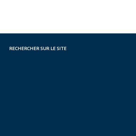
RECHERCHER SUR LE SITE