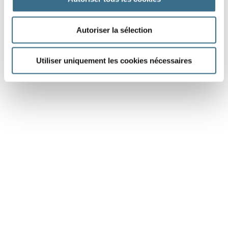
DONE!
Autoriser la sélection
Utiliser uniquement les cookies nécessaires