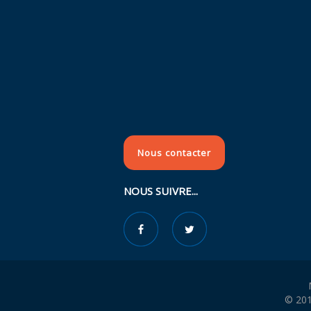
Nous contacter
NOUS SUIVRE...
© 201