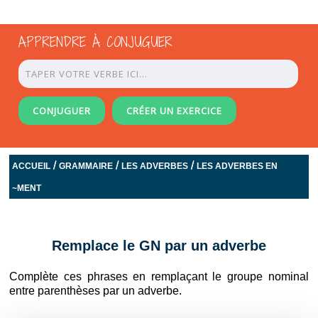
APPRENDRE À CONJUGUER
CONJUGUER
CRÉER UN EXERCICE
/
/
/
ACCUEIL
GRAMMAIRE
LES ADVERBES
LES ADVERBES EN
~MENT
Remplace le GN par un adverbe
Complète ces phrases en remplaçant le groupe nominal
entre parenthèses par un adverbe.