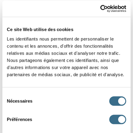
1
2
3
Ce site Web utilise des cookies
Les identifiants nous permettent de personnaliser le
contenu et les annonces, d'offrir des fonctionnalités
relatives aux médias sociaux et d'analyser notre trafic.
Nous partageons également ces identifiants, ainsi que
d'autres informations sur votre appareil avec nos
partenaires de médias sociaux, de publicité et d'analyse.
Sélection
Nécessaires
du
consentement
Préférences