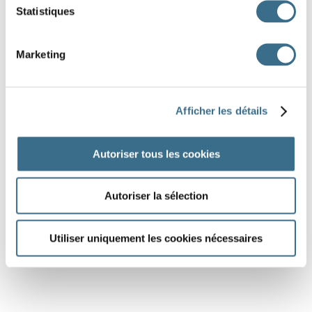
Statistiques
Marketing
Afficher les détails
Autoriser tous les cookies
Autoriser la sélection
Utiliser uniquement les cookies nécessaires