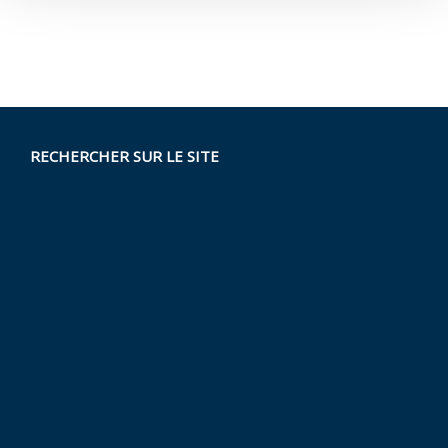
RECHERCHER SUR LE SITE