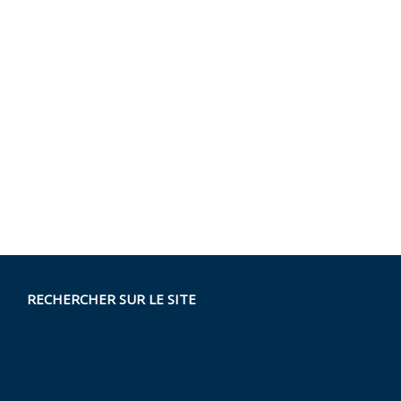
RECHERCHER SUR LE SITE