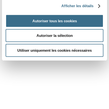
Question 6.
Afficher les détails
s'abattre - Indicatif Futur antérieur
vous
Autoriser tous les cookies
DONE!
Autoriser la sélection
Utiliser uniquement les cookies nécessaires