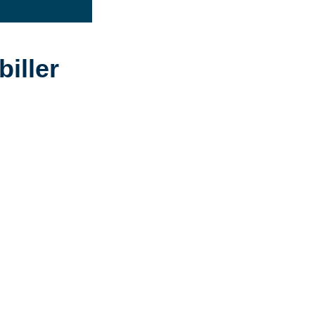
biller