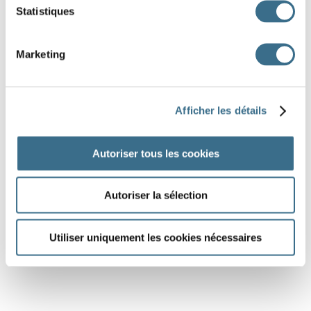
Statistiques
Marketing
Afficher les détails
Autoriser tous les cookies
Autoriser la sélection
Utiliser uniquement les cookies nécessaires