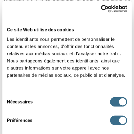
questions.
1
2
Ce site Web utilise des cookies
Les identifiants nous permettent de personnaliser le
contenu et les annonces, d'offrir des fonctionnalités
relatives aux médias sociaux et d'analyser notre trafic.
Nous partageons également ces identifiants, ainsi que
d'autres informations sur votre appareil avec nos
partenaires de médias sociaux, de publicité et d'analyse.
Sélection
Nécessaires
du
consentement
Préférences