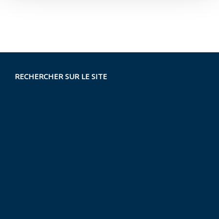
RECHERCHER SUR LE SITE