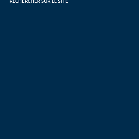
RECHERCHER SUR LE SITE