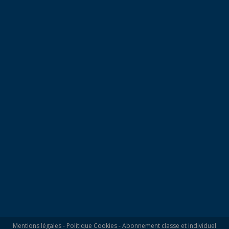
Mentions légales
-
Politique Cookies
-
Abonnement classe et individuel