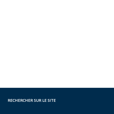
RECHERCHER SUR LE SITE