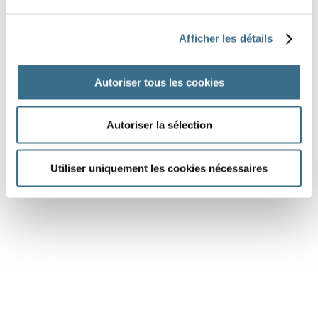
il
Afficher les détails
Question 6.
suivre - Conditionnel Présent
nous
Autoriser tous les cookies
Autoriser la sélection
DONE!
Utiliser uniquement les cookies nécessaires