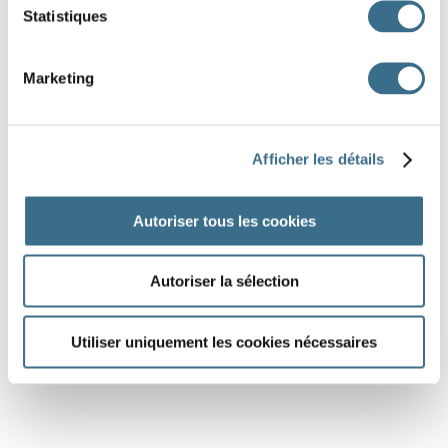
Statistiques
Marketing
Afficher les détails
Autoriser tous les cookies
Autoriser la sélection
Utiliser uniquement les cookies nécessaires