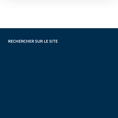
RECHERCHER SUR LE SITE