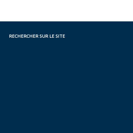
RECHERCHER SUR LE SITE