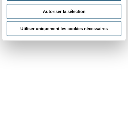
Autoriser la sélection
Utiliser uniquement les cookies nécessaires