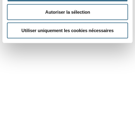
Autoriser la sélection
Utiliser uniquement les cookies nécessaires