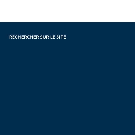
RECHERCHER SUR LE SITE