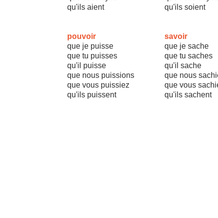
qu'ils aient
qu'ils soient
pouvoir
savoir
que je puisse
que je sache
que tu puisses
que tu saches
qu'il puisse
qu'il sache
que nous puissions
que nous sachi
que vous puissiez
que vous sachi
qu'ils puissent
qu'ils sachent