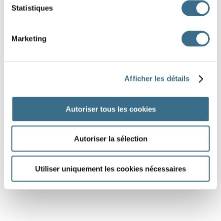
Statistiques
Marketing
Afficher les détails
Autoriser tous les cookies
Autoriser la sélection
Utiliser uniquement les cookies nécessaires