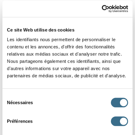
1
2
3
Ce site Web utilise des cookies
Les identifiants nous permettent de personnaliser le
contenu et les annonces, d'offrir des fonctionnalités
relatives aux médias sociaux et d'analyser notre trafic.
Nous partageons également ces identifiants, ainsi que
d'autres informations sur votre appareil avec nos
partenaires de médias sociaux, de publicité et d'analyse.
Sélection
Nécessaires
du
consentement
Préférences