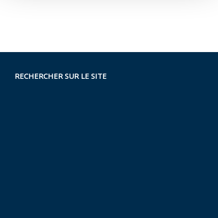
RECHERCHER SUR LE SITE