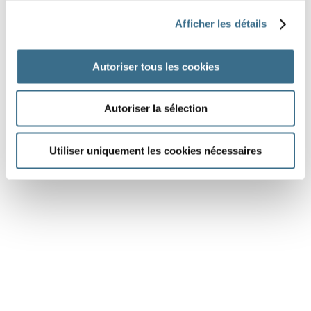
Question 6.
Afficher les détails
vouloir - Indicatif Passé composé
tu
Autoriser tous les cookies
DONE!
Autoriser la sélection
Utiliser uniquement les cookies nécessaires