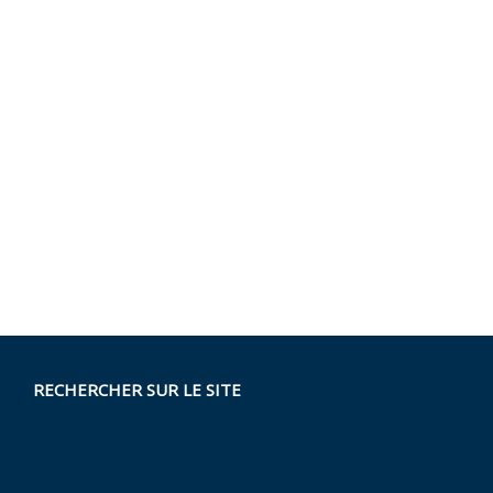
RECHERCHER SUR LE SITE