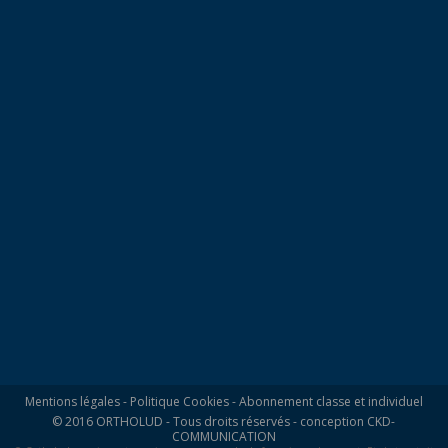
Mentions légales
-
Politique Cookies
-
Abonnement classe et individuel
© 2016 ORTHOLUD - Tous droits réservés - conception
CKD-
COMMUNICATION