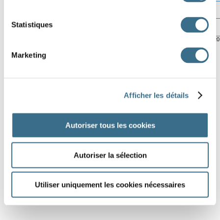
Statistiques
© ortholud.com
Software © 2
Marketing
Afficher les détails
Autoriser tous les cookies
Autoriser la sélection
Utiliser uniquement les cookies nécessaires