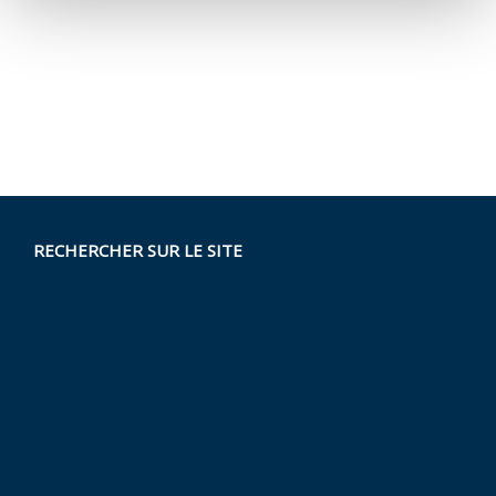
RECHERCHER SUR LE SITE